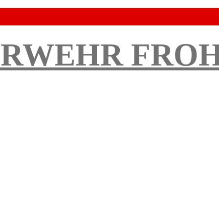
ERWEHR FRO