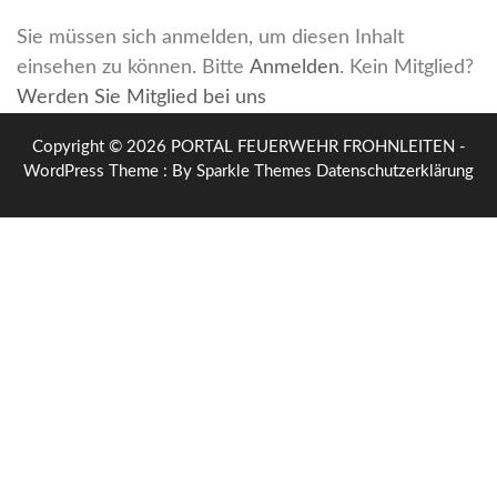
Sie müssen sich anmelden, um diesen Inhalt
einsehen zu können. Bitte
Anmelden
. Kein Mitglied?
Werden Sie Mitglied bei uns
Copyright © 2026 PORTAL FEUERWEHR FROHNLEITEN -
WordPress Theme : By
Sparkle Themes
Datenschutzerklärung