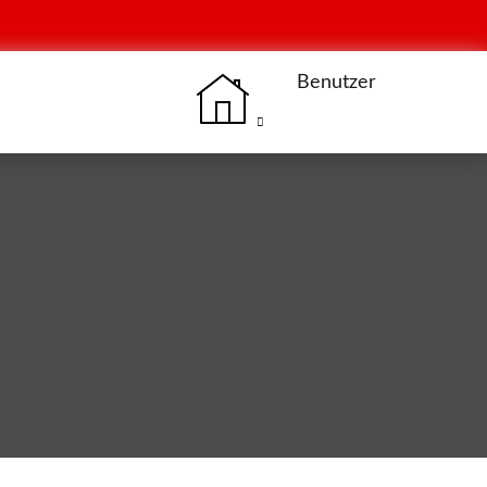
Benutzer