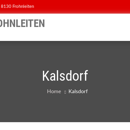
 8130 Frohnleiten
OHNLEITEN
Kalsdorf
Home
Kalsdorf