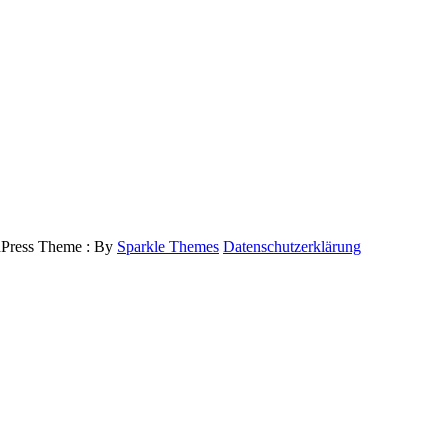
ress Theme : By
Sparkle Themes
Datenschutzerklärung