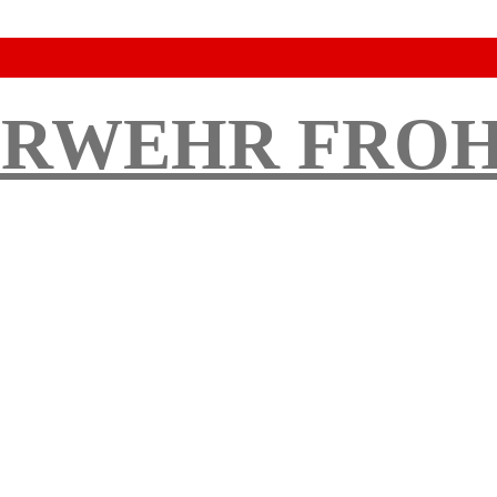
ERWEHR FRO