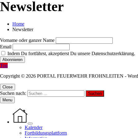
Newsletter
Home
Newsletter
Vorname oder ganzer Name
Email
Indem Du fortfährst, akzeptierst Du unsere Datenschutzerklärung.
Top
Copyright © 2026 PORTAL FEUERWEHR FROHNLEITEN - WordP
Close
Suchen nach:
Menu
Kalender
Fortbildungsplattform