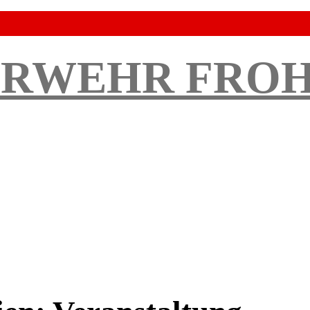
ERWEHR FRO