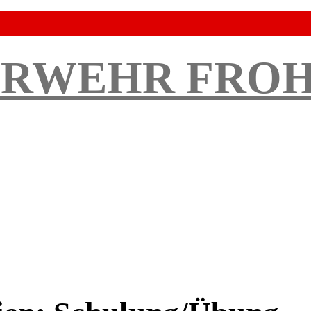
ERWEHR FRO